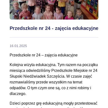
Przedszkole nr 24 - zajęcia edukacyjne
16.01.2025
Przedszkole nr 24 – zajęcia edukacyjne
Kolejna wizyta edukacyjna. Tym razem na początku
miesiąca odwiedziliśmy Przedszkole Miejskie nr 24
Słupski Niedźwiadek Szczęścia. W czasie zajęć
rozmawialiśmy przede wszystkim na temat
odpadów. O tym czym one są, co z nimi robimy i
dlaczego.
Dzieci poprzez grę edukacyjną mogły przetestować