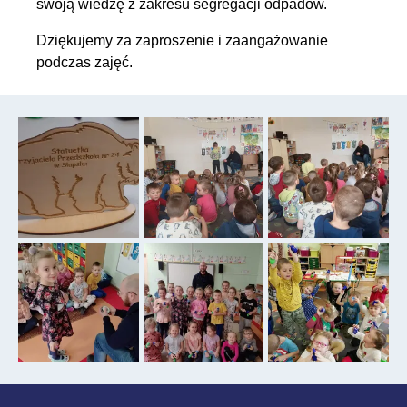
swoją wiedzę z zakresu segregacji odpadów.
Dziękujemy za zaproszenie i zaangażowanie
podczas zajęć.