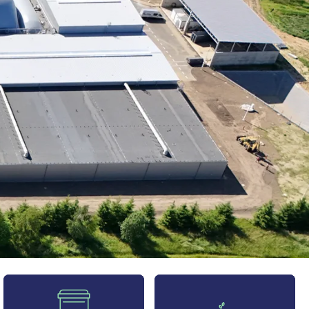
Na skróty