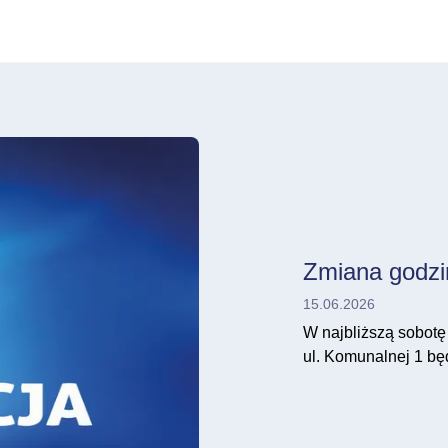
Zmiana godzi
15.06.2026
W najbliższą sobotę
ul. Komunalnej 1 będ