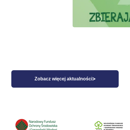
Zobacz więcej aktualności