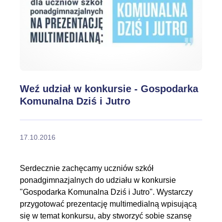
Weź udział w konkursie - Gospodarka
Komunalna Dziś i Jutro
17.10.2016
Serdecznie zachęcamy uczniów szkół
ponadgimnazjalnych do udziału w konkursie
"Gospodarka Komunalna Dziś i Jutro". Wystarczy
przygotować prezentację multimedialną wpisującą
się w temat konkursu, aby stworzyć sobie szansę