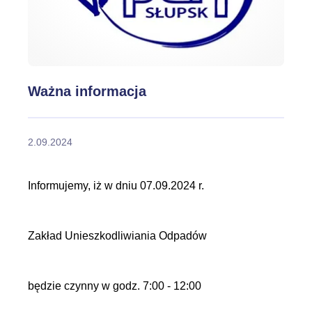
Ważna informacja
2.09.2024
Informujemy, iż w dniu 07.09.2024 r.
Zakład Unieszkodliwiania Odpadów
będzie czynny w godz. 7:00 - 12:00