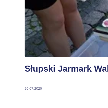
Słupski Jarmark Wa
20.07.2020