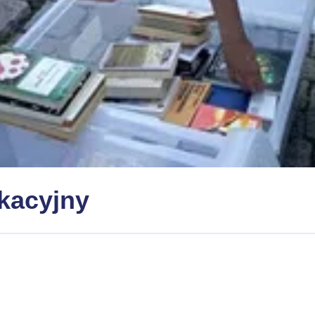
kacyjny