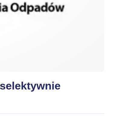
selektywnie