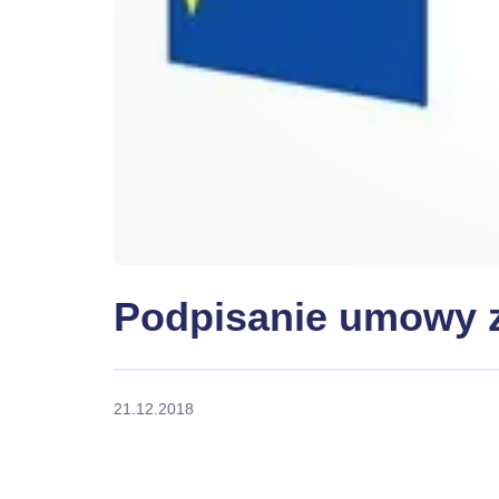
Podpisanie umowy z
21.12.2018