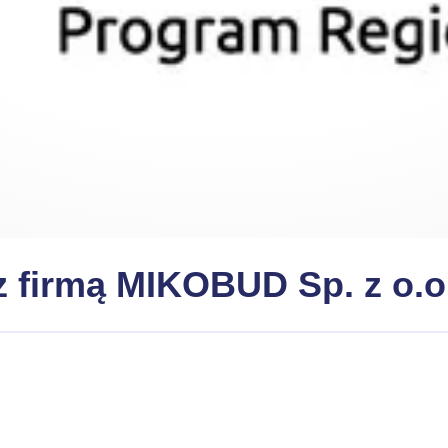
 firmą MIKOBUD Sp. z o.o