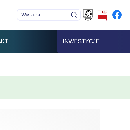
Wyszukaj
Szukaj
AKT
INWESTYCJE