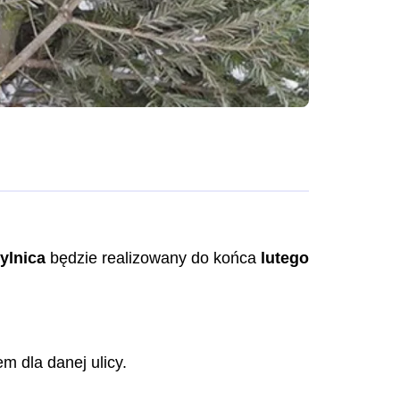
ylnica
będzie realizowany do końca
lutego
 dla danej ulicy.