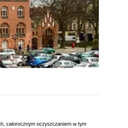
h, całorocznym oczyszczaniem w tym