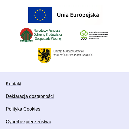
Sponsorzy
Kontakt
Deklaracja dostępności
Polityka Cookies
Cyberbezpieczeństwo